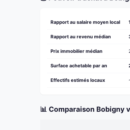
Rapport au salaire moyen local
Rapport au revenu médian
Prix immobilier médian
Surface achetable par an
Effectifs estimés locaux
📊 Comparaison Bobigny v