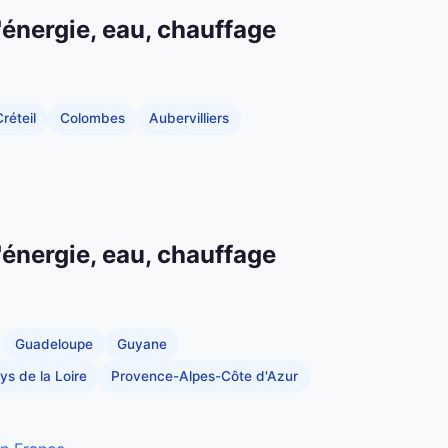
'énergie, eau, chauffage
réteil
Colombes
Aubervilliers
'énergie, eau, chauffage
Guadeloupe
Guyane
ys de la Loire
Provence-Alpes-Côte d'Azur