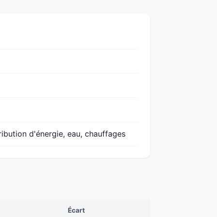
ribution d'énergie, eau, chauffages
Écart