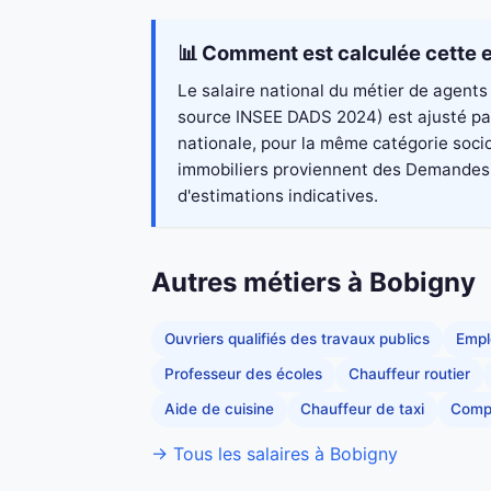
📊 Comment est calculée cette e
Le salaire national du métier de agents 
source INSEE DADS 2024) est ajusté par
nationale, pour la même catégorie socio
immobiliers proviennent des Demandes de
d'estimations indicatives.
Autres métiers à Bobigny
Ouvriers qualifiés des travaux publics
Empl
Professeur des écoles
Chauffeur routier
Aide de cuisine
Chauffeur de taxi
Comp
→ Tous les salaires à Bobigny