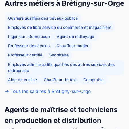
Autres métiers à Brétigny-sur-Orge
Ouvriers qualifiés des travaux publics
Employés de libre service du commerce et magasiniers
Ingénieur informatique
Agent de nettoyage
Professeur des écoles
Chauffeur routier
Professeur certifié
Secrétaire
Employés administratifs qualifiés des autres services des
entreprises
Aide de cuisine
Chauffeur de taxi
Comptable
→ Tous les salaires à Brétigny-sur-Orge
Agents de maîtrise et techniciens
en production et distribution