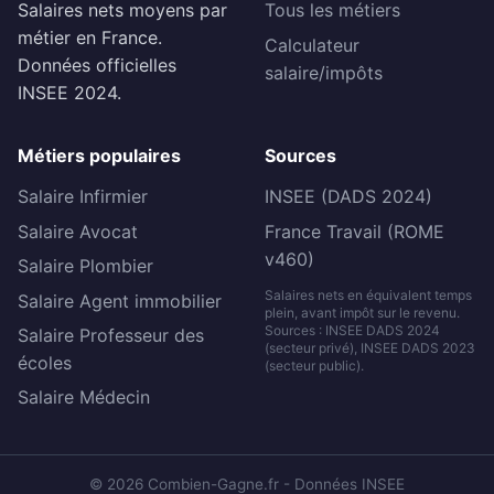
Salaires nets moyens par
Tous les métiers
métier en France.
Calculateur
Données officielles
salaire/impôts
INSEE 2024.
Métiers populaires
Sources
Salaire Infirmier
INSEE (DADS 2024)
Salaire Avocat
France Travail (ROME
v460)
Salaire Plombier
Salaires nets en équivalent temps
Salaire Agent immobilier
plein, avant impôt sur le revenu.
Sources : INSEE DADS 2024
Salaire Professeur des
(secteur privé), INSEE DADS 2023
écoles
(secteur public).
Salaire Médecin
© 2026 Combien-Gagne.fr - Données INSEE