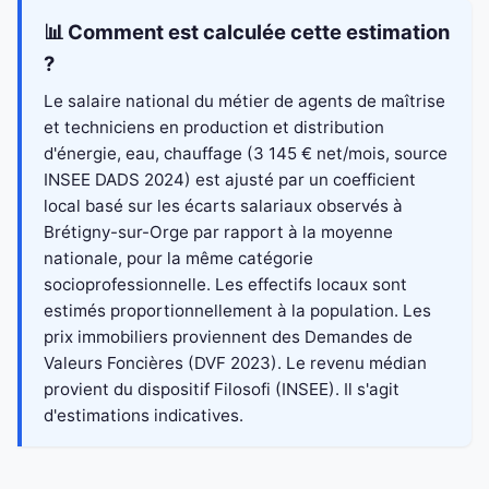
📊 Comment est calculée cette estimation
?
Le salaire national du métier de agents de maîtrise
et techniciens en production et distribution
d'énergie, eau, chauffage (3 145 € net/mois, source
INSEE DADS 2024) est ajusté par un coefficient
local basé sur les écarts salariaux observés à
Brétigny-sur-Orge par rapport à la moyenne
nationale, pour la même catégorie
socioprofessionnelle. Les effectifs locaux sont
estimés proportionnellement à la population. Les
prix immobiliers proviennent des Demandes de
Valeurs Foncières (DVF 2023). Le revenu médian
provient du dispositif Filosofi (INSEE). Il s'agit
d'estimations indicatives.