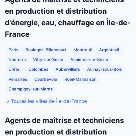
en production et distribution
d'énergie, eau, chauffage en Île-de-
France
Paris
Boulogne-Billancourt
Montreuil
Argenteuil
Nanterre
Vitry-sur-Seine
Asnières-sur-Seine
Créteil
Colombes
Aubervilliers
Aulnay-sous-Bois
Versailles
Courbevoie
Rueil-Malmaison
Champigny-sur-Marne
→ Toutes les villes de Île-de-France
Agents de maîtrise et techniciens
en production et distribution