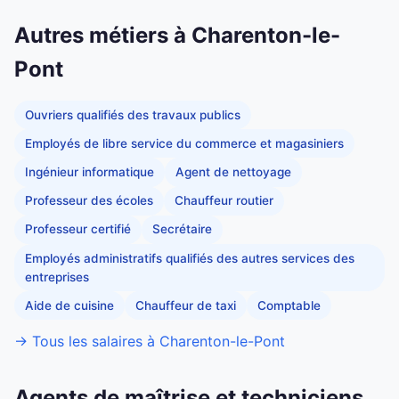
Autres métiers à Charenton-le-
Pont
Ouvriers qualifiés des travaux publics
Employés de libre service du commerce et magasiniers
Ingénieur informatique
Agent de nettoyage
Professeur des écoles
Chauffeur routier
Professeur certifié
Secrétaire
Employés administratifs qualifiés des autres services des
entreprises
Aide de cuisine
Chauffeur de taxi
Comptable
→ Tous les salaires à Charenton-le-Pont
Agents de maîtrise et techniciens