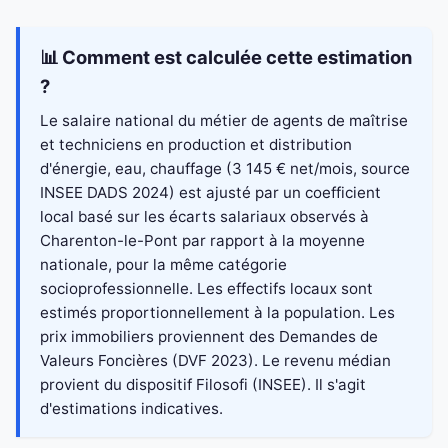
📊 Comment est calculée cette estimation
?
Le salaire national du métier de agents de maîtrise
et techniciens en production et distribution
d'énergie, eau, chauffage (3 145 € net/mois, source
INSEE DADS 2024) est ajusté par un coefficient
local basé sur les écarts salariaux observés à
Charenton-le-Pont par rapport à la moyenne
nationale, pour la même catégorie
socioprofessionnelle. Les effectifs locaux sont
estimés proportionnellement à la population. Les
prix immobiliers proviennent des Demandes de
Valeurs Foncières (DVF 2023). Le revenu médian
provient du dispositif Filosofi (INSEE). Il s'agit
d'estimations indicatives.