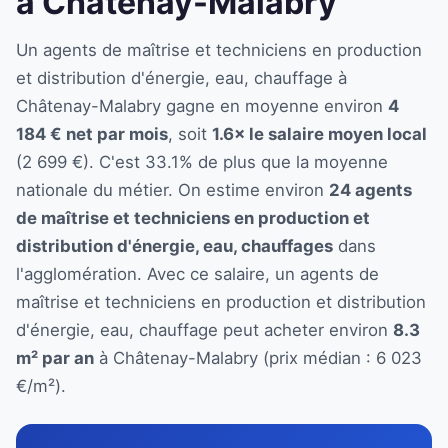
à Châtenay-Malabry
Un agents de maîtrise et techniciens en production
et distribution d'énergie, eau, chauffage à
Châtenay-Malabry gagne en moyenne environ
4
184 € net par mois
, soit
1.6× le salaire moyen local
(2 699 €). C'est 33.1% de plus que la moyenne
nationale du métier. On estime environ
24 agents
de maîtrise et techniciens en production et
distribution d'énergie, eau, chauffages
dans
l'agglomération. Avec ce salaire, un agents de
maîtrise et techniciens en production et distribution
d'énergie, eau, chauffage peut acheter environ
8.3
m² par an
à Châtenay-Malabry (prix médian : 6 023
€/m²).