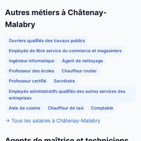
Autres métiers à Châtenay-
Malabry
Ouvriers qualifiés des travaux publics
Employés de libre service du commerce et magasiniers
Ingénieur informatique
Agent de nettoyage
Professeur des écoles
Chauffeur routier
Professeur certifié
Secrétaire
Employés administratifs qualifiés des autres services des
entreprises
Aide de cuisine
Chauffeur de taxi
Comptable
→ Tous les salaires à Châtenay-Malabry
Agents de maîtrise et techniciens