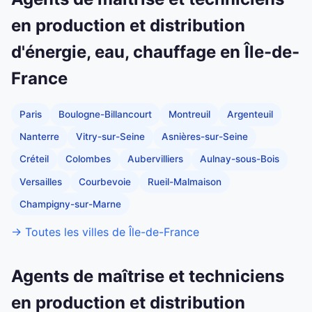
en production et distribution
d'énergie, eau, chauffage en Île-de-
France
Paris
Boulogne-Billancourt
Montreuil
Argenteuil
Nanterre
Vitry-sur-Seine
Asnières-sur-Seine
Créteil
Colombes
Aubervilliers
Aulnay-sous-Bois
Versailles
Courbevoie
Rueil-Malmaison
Champigny-sur-Marne
→ Toutes les villes de Île-de-France
Agents de maîtrise et techniciens
en production et distribution