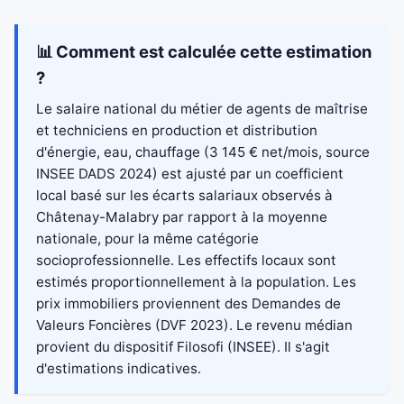
📊 Comment est calculée cette estimation
?
Le salaire national du métier de agents de maîtrise
et techniciens en production et distribution
d'énergie, eau, chauffage (3 145 € net/mois, source
INSEE DADS 2024) est ajusté par un coefficient
local basé sur les écarts salariaux observés à
Châtenay-Malabry par rapport à la moyenne
nationale, pour la même catégorie
socioprofessionnelle. Les effectifs locaux sont
estimés proportionnellement à la population. Les
prix immobiliers proviennent des Demandes de
Valeurs Foncières (DVF 2023). Le revenu médian
provient du dispositif Filosofi (INSEE). Il s'agit
d'estimations indicatives.