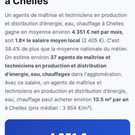
à Chelles
Un agents de maîtrise et techniciens en production
et distribution d'énergie, eau, chauffage à Chelles
gagne en moyenne environ
4 351 € net par mois
,
soit
1.8× le salaire moyen local
(2 405 €). C'est
38.4% de plus que la moyenne nationale du métier.
On estime environ
37 agents de maîtrise et
techniciens en production et distribution
d'énergie, eau, chauffages
dans l'agglomération.
Avec ce salaire, un agents de maîtrise et
techniciens en production et distribution d'énergie,
eau, chauffage peut acheter environ
13.5 m² par an
à Chelles (prix médian : 3 854 €/m²).