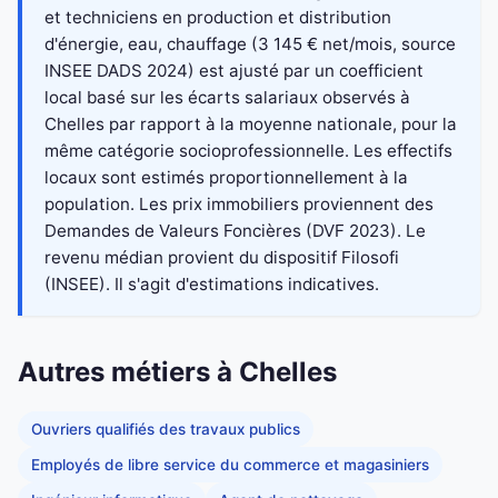
et techniciens en production et distribution
d'énergie, eau, chauffage (3 145 € net/mois, source
INSEE DADS 2024) est ajusté par un coefficient
local basé sur les écarts salariaux observés à
Chelles par rapport à la moyenne nationale, pour la
même catégorie socioprofessionnelle. Les effectifs
locaux sont estimés proportionnellement à la
population. Les prix immobiliers proviennent des
Demandes de Valeurs Foncières (DVF 2023). Le
revenu médian provient du dispositif Filosofi
(INSEE). Il s'agit d'estimations indicatives.
Autres métiers à Chelles
Ouvriers qualifiés des travaux publics
Employés de libre service du commerce et magasiniers