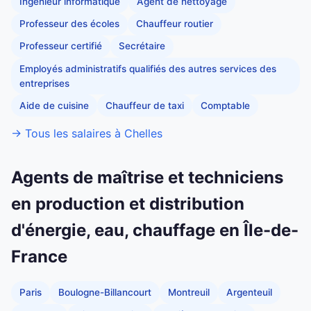
Ingénieur informatique
Agent de nettoyage
Professeur des écoles
Chauffeur routier
Professeur certifié
Secrétaire
Employés administratifs qualifiés des autres services des
entreprises
Aide de cuisine
Chauffeur de taxi
Comptable
→ Tous les salaires à Chelles
Agents de maîtrise et techniciens
en production et distribution
d'énergie, eau, chauffage en Île-de-
France
Paris
Boulogne-Billancourt
Montreuil
Argenteuil