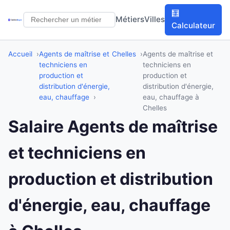
🧮
Métiers
Villes
Calculateur
Accueil
Agents de maîtrise et
Chelles
Agents de maîtrise et
techniciens en
techniciens en
production et
production et
distribution d'énergie,
distribution d'énergie,
eau, chauffage
eau, chauffage à
Chelles
Salaire Agents de maîtrise
et techniciens en
production et distribution
d'énergie, eau, chauffage