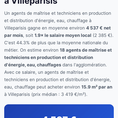
à Villeparisis
Un agents de maîtrise et techniciens en production
et distribution d'énergie, eau, chauffage à
Villeparisis gagne en moyenne environ
4 537 € net
par mois
, soit
1.9× le salaire moyen local
(2 385 €).
C'est 44.3% de plus que la moyenne nationale du
métier. On estime environ
18 agents de maîtrise et
techniciens en production et distribution
d'énergie, eau, chauffages
dans l'agglomération.
Avec ce salaire, un agents de maîtrise et
techniciens en production et distribution d'énergie,
eau, chauffage peut acheter environ
15.9 m² par an
à Villeparisis (prix médian : 3 419 €/m²).