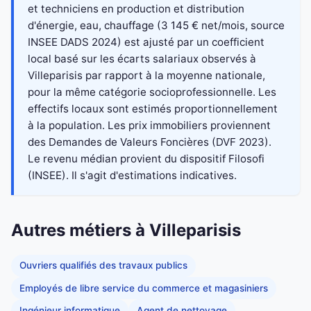
et techniciens en production et distribution
d'énergie, eau, chauffage (3 145 € net/mois, source
INSEE DADS 2024) est ajusté par un coefficient
local basé sur les écarts salariaux observés à
Villeparisis par rapport à la moyenne nationale,
pour la même catégorie socioprofessionnelle. Les
effectifs locaux sont estimés proportionnellement
à la population. Les prix immobiliers proviennent
des Demandes de Valeurs Foncières (DVF 2023).
Le revenu médian provient du dispositif Filosofi
(INSEE). Il s'agit d'estimations indicatives.
Autres métiers à Villeparisis
Ouvriers qualifiés des travaux publics
Employés de libre service du commerce et magasiniers
Ingénieur informatique
Agent de nettoyage