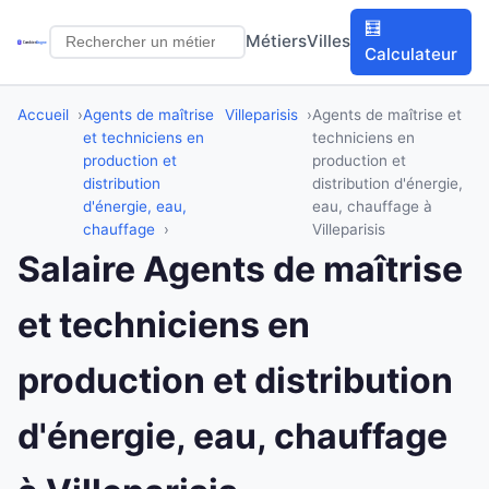
🧮
Métiers
Villes
Calculateur
Accueil
Agents de maîtrise
Villeparisis
Agents de maîtrise et
et techniciens en
techniciens en
production et
production et
distribution
distribution d'énergie,
d'énergie, eau,
eau, chauffage à
chauffage
Villeparisis
Salaire Agents de maîtrise
et techniciens en
production et distribution
d'énergie, eau, chauffage