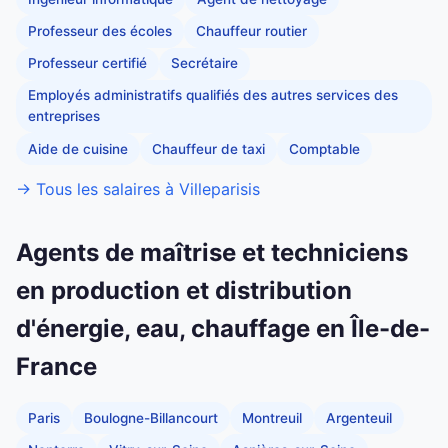
Professeur des écoles
Chauffeur routier
Professeur certifié
Secrétaire
Employés administratifs qualifiés des autres services des
entreprises
Aide de cuisine
Chauffeur de taxi
Comptable
→ Tous les salaires à Villeparisis
Agents de maîtrise et techniciens
en production et distribution
d'énergie, eau, chauffage en Île-de-
France
Paris
Boulogne-Billancourt
Montreuil
Argenteuil