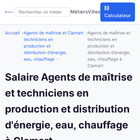
🧮
Métiers
Villes
Calculateur
Accueil
Agents de maîtrise et
Clamart
Agents de maîtrise et
techniciens en
techniciens en
production et
production et
distribution d'énergie,
distribution d'énergie,
eau, chauffage
eau, chauffage à
Clamart
Salaire Agents de maîtrise
et techniciens en
production et distribution
d'énergie, eau, chauffage