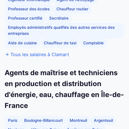
Professeur des écoles
Chauffeur routier
Professeur certifié
Secrétaire
Employés administratifs qualifiés des autres services des
entreprises
Aide de cuisine
Chauffeur de taxi
Comptable
→ Tous les salaires à Clamart
Agents de maîtrise et techniciens
en production et distribution
d'énergie, eau, chauffage en Île-de-
France
Paris
Boulogne-Billancourt
Montreuil
Argenteuil