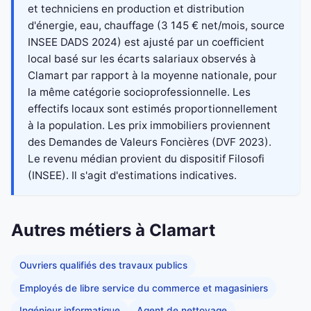
et techniciens en production et distribution
d'énergie, eau, chauffage (3 145 € net/mois, source
INSEE DADS 2024) est ajusté par un coefficient
local basé sur les écarts salariaux observés à
Clamart par rapport à la moyenne nationale, pour
la même catégorie socioprofessionnelle. Les
effectifs locaux sont estimés proportionnellement
à la population. Les prix immobiliers proviennent
des Demandes de Valeurs Foncières (DVF 2023).
Le revenu médian provient du dispositif Filosofi
(INSEE). Il s'agit d'estimations indicatives.
Autres métiers à Clamart
Ouvriers qualifiés des travaux publics
Employés de libre service du commerce et magasiniers
Ingénieur informatique
Agent de nettoyage