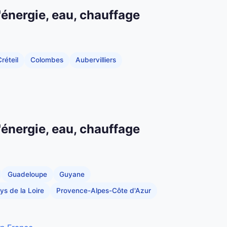
'énergie, eau, chauffage
réteil
Colombes
Aubervilliers
'énergie, eau, chauffage
Guadeloupe
Guyane
ys de la Loire
Provence-Alpes-Côte d'Azur