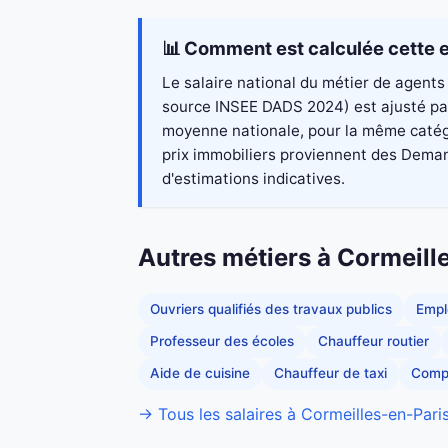
📊 Comment est calculée cette e
Le salaire national du métier de agents 
source INSEE DADS 2024) est ajusté par 
moyenne nationale, pour la même catégo
prix immobiliers proviennent des Demand
d'estimations indicatives.
Autres métiers à Cormeill
Ouvriers qualifiés des travaux publics
Empl
Professeur des écoles
Chauffeur routier
Aide de cuisine
Chauffeur de taxi
Comp
→ Tous les salaires à Cormeilles-en-Paris