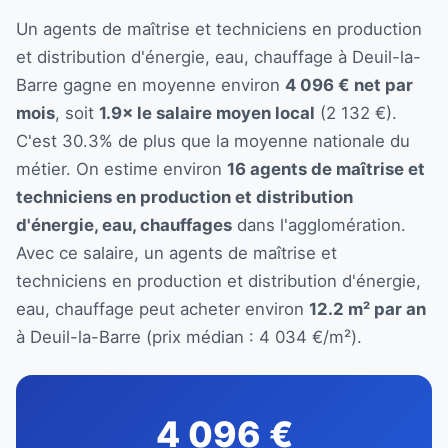
Un agents de maîtrise et techniciens en production
et distribution d'énergie, eau, chauffage à Deuil-la-
Barre gagne en moyenne environ
4 096 € net par
mois
, soit
1.9× le salaire moyen local
(2 132 €).
C'est 30.3% de plus que la moyenne nationale du
métier. On estime environ
16 agents de maîtrise et
techniciens en production et distribution
d'énergie, eau, chauffages
dans l'agglomération.
Avec ce salaire, un agents de maîtrise et
techniciens en production et distribution d'énergie,
eau, chauffage peut acheter environ
12.2 m² par an
à Deuil-la-Barre (prix médian : 4 034 €/m²).
4 096 €