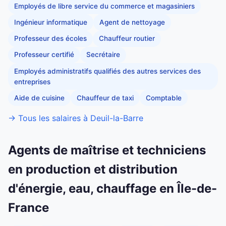
Employés de libre service du commerce et magasiniers
Ingénieur informatique
Agent de nettoyage
Professeur des écoles
Chauffeur routier
Professeur certifié
Secrétaire
Employés administratifs qualifiés des autres services des
entreprises
Aide de cuisine
Chauffeur de taxi
Comptable
→ Tous les salaires à Deuil-la-Barre
Agents de maîtrise et techniciens
en production et distribution
d'énergie, eau, chauffage en Île-de-
France