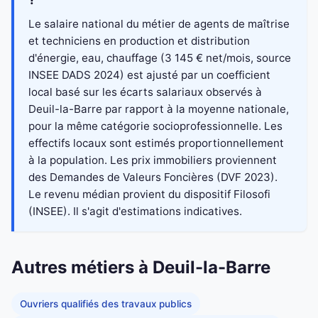
Le salaire national du métier de agents de maîtrise
et techniciens en production et distribution
d'énergie, eau, chauffage (3 145 € net/mois, source
INSEE DADS 2024) est ajusté par un coefficient
local basé sur les écarts salariaux observés à
Deuil-la-Barre par rapport à la moyenne nationale,
pour la même catégorie socioprofessionnelle. Les
effectifs locaux sont estimés proportionnellement
à la population. Les prix immobiliers proviennent
des Demandes de Valeurs Foncières (DVF 2023).
Le revenu médian provient du dispositif Filosofi
(INSEE). Il s'agit d'estimations indicatives.
Autres métiers à Deuil-la-Barre
Ouvriers qualifiés des travaux publics