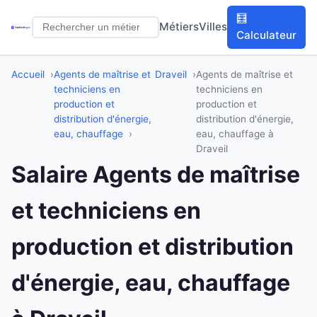
🧮
Métiers
Villes
Calculateur
Accueil
Agents de maîtrise et
Draveil
Agents de maîtrise et
techniciens en
techniciens en
production et
production et
distribution d'énergie,
distribution d'énergie,
eau, chauffage
eau, chauffage à
Draveil
Salaire Agents de maîtrise
et techniciens en
production et distribution
d'énergie, eau, chauffage