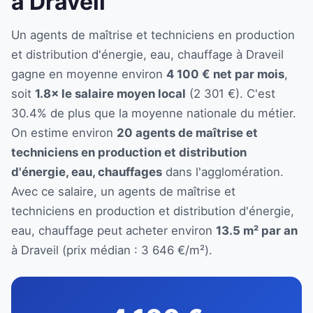
à Draveil
Un agents de maîtrise et techniciens en production
et distribution d'énergie, eau, chauffage à Draveil
gagne en moyenne environ
4 100 € net par mois
,
soit
1.8× le salaire moyen local
(2 301 €). C'est
30.4% de plus que la moyenne nationale du métier.
On estime environ
20 agents de maîtrise et
techniciens en production et distribution
d'énergie, eau, chauffages
dans l'agglomération.
Avec ce salaire, un agents de maîtrise et
techniciens en production et distribution d'énergie,
eau, chauffage peut acheter environ
13.5 m² par an
à Draveil (prix médian : 3 646 €/m²).