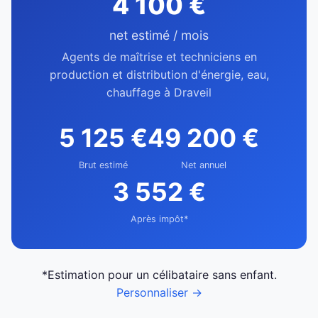
4 100 €
net estimé / mois
Agents de maîtrise et techniciens en
production et distribution d'énergie, eau,
chauffage à Draveil
5 125 €
49 200 €
Brut estimé
Net annuel
3 552 €
Après impôt*
*Estimation pour un célibataire sans enfant.
Personnaliser →