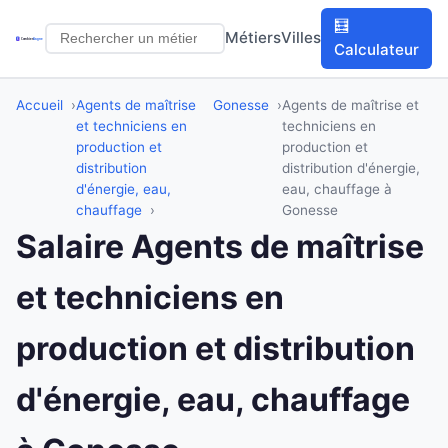
🧮
Métiers
Villes
Calculateur
Accueil
Agents de maîtrise
Gonesse
Agents de maîtrise et
et techniciens en
techniciens en
production et
production et
distribution
distribution d'énergie,
d'énergie, eau,
eau, chauffage à
chauffage
Gonesse
Salaire Agents de maîtrise
et techniciens en
production et distribution
d'énergie, eau, chauffage