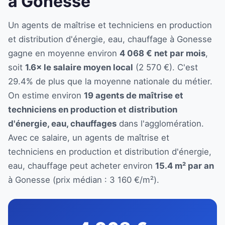
à Gonesse
Un agents de maîtrise et techniciens en production
et distribution d'énergie, eau, chauffage à Gonesse
gagne en moyenne environ
4 068 € net par mois
,
soit
1.6× le salaire moyen local
(2 570 €). C'est
29.4% de plus que la moyenne nationale du métier.
On estime environ
19 agents de maîtrise et
techniciens en production et distribution
d'énergie, eau, chauffages
dans l'agglomération.
Avec ce salaire, un agents de maîtrise et
techniciens en production et distribution d'énergie,
eau, chauffage peut acheter environ
15.4 m² par an
à Gonesse (prix médian : 3 160 €/m²).