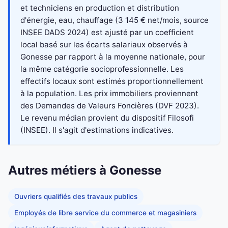
et techniciens en production et distribution
d'énergie, eau, chauffage (3 145 € net/mois, source
INSEE DADS 2024) est ajusté par un coefficient
local basé sur les écarts salariaux observés à
Gonesse par rapport à la moyenne nationale, pour
la même catégorie socioprofessionnelle. Les
effectifs locaux sont estimés proportionnellement
à la population. Les prix immobiliers proviennent
des Demandes de Valeurs Foncières (DVF 2023).
Le revenu médian provient du dispositif Filosofi
(INSEE). Il s'agit d'estimations indicatives.
Autres métiers à Gonesse
Ouvriers qualifiés des travaux publics
Employés de libre service du commerce et magasiniers