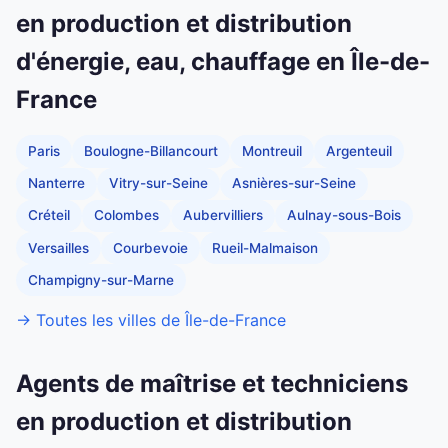
en production et distribution
d'énergie, eau, chauffage en Île-de-
France
Paris
Boulogne-Billancourt
Montreuil
Argenteuil
Nanterre
Vitry-sur-Seine
Asnières-sur-Seine
Créteil
Colombes
Aubervilliers
Aulnay-sous-Bois
Versailles
Courbevoie
Rueil-Malmaison
Champigny-sur-Marne
→ Toutes les villes de Île-de-France
Agents de maîtrise et techniciens
en production et distribution