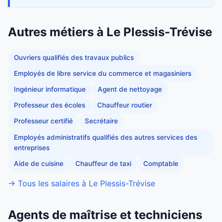
Autres métiers à Le Plessis-Trévise
Ouvriers qualifiés des travaux publics
Employés de libre service du commerce et magasiniers
Ingénieur informatique
Agent de nettoyage
Professeur des écoles
Chauffeur routier
Professeur certifié
Secrétaire
Employés administratifs qualifiés des autres services des
entreprises
Aide de cuisine
Chauffeur de taxi
Comptable
→ Tous les salaires à Le Plessis-Trévise
Agents de maîtrise et techniciens