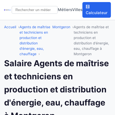
🧮
Métiers
Villes
Calculateur
Accueil
Agents de maîtrise
Montgeron
Agents de maîtrise et
et techniciens en
techniciens en
production et
production et
distribution
distribution d'énergie,
d'énergie, eau,
eau, chauffage à
chauffage
Montgeron
Salaire Agents de maîtrise
et techniciens en
production et distribution
d'énergie, eau, chauffage