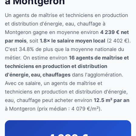
à Montgeron
Un agents de maîtrise et techniciens en production
et distribution d'énergie, eau, chauffage à
Montgeron gagne en moyenne environ
4 239 € net
par mois
, soit
1.8× le salaire moyen local
(2 402 €).
C'est 34.8% de plus que la moyenne nationale du
métier. On estime environ
16 agents de maîtrise et
techniciens en production et distribution
d'énergie, eau, chauffages
dans l'agglomération.
Avec ce salaire, un agents de maîtrise et
techniciens en production et distribution d'énergie,
eau, chauffage peut acheter environ
12.5 m² par an
à Montgeron (prix médian : 4 079 €/m²).