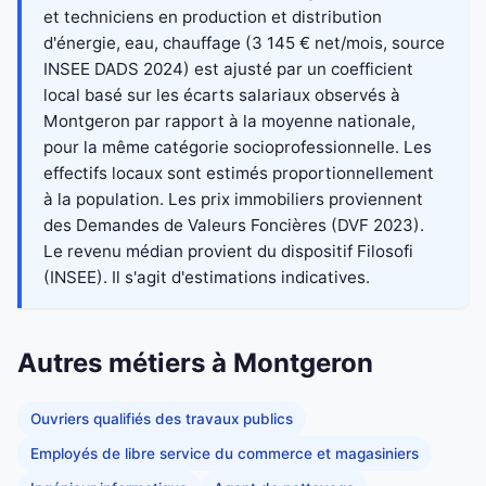
et techniciens en production et distribution
d'énergie, eau, chauffage (3 145 € net/mois, source
INSEE DADS 2024) est ajusté par un coefficient
local basé sur les écarts salariaux observés à
Montgeron par rapport à la moyenne nationale,
pour la même catégorie socioprofessionnelle. Les
effectifs locaux sont estimés proportionnellement
à la population. Les prix immobiliers proviennent
des Demandes de Valeurs Foncières (DVF 2023).
Le revenu médian provient du dispositif Filosofi
(INSEE). Il s'agit d'estimations indicatives.
Autres métiers à Montgeron
Ouvriers qualifiés des travaux publics
Employés de libre service du commerce et magasiniers