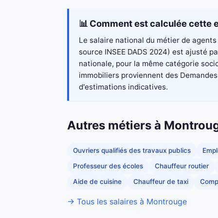
📊 Comment est calculée cette e
Le salaire national du métier de agents 
source INSEE DADS 2024) est ajusté par
nationale, pour la même catégorie socio
immobiliers proviennent des Demandes de
d'estimations indicatives.
Autres métiers à Montrou
Ouvriers qualifiés des travaux publics
Empl
Professeur des écoles
Chauffeur routier
Aide de cuisine
Chauffeur de taxi
Comp
→ Tous les salaires à Montrouge