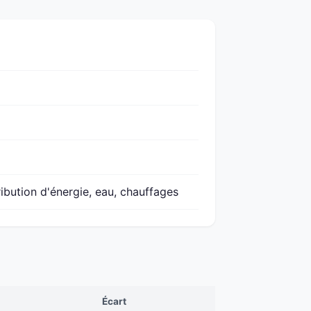
ribution d'énergie, eau, chauffages
Écart