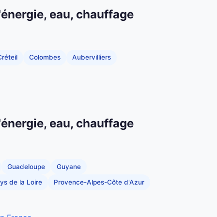
'énergie, eau, chauffage
réteil
Colombes
Aubervilliers
'énergie, eau, chauffage
Guadeloupe
Guyane
ys de la Loire
Provence-Alpes-Côte d'Azur