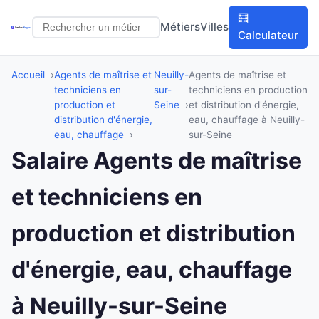
🧮
Métiers
Villes
Calculateur
Accueil
Agents de maîtrise et
Neuilly-
Agents de maîtrise et
techniciens en
sur-
techniciens en production
production et
Seine
et distribution d'énergie,
distribution d'énergie,
eau, chauffage à Neuilly-
eau, chauffage
sur-Seine
Salaire Agents de maîtrise
et techniciens en
production et distribution
d'énergie, eau, chauffage
à Neuilly-sur-Seine