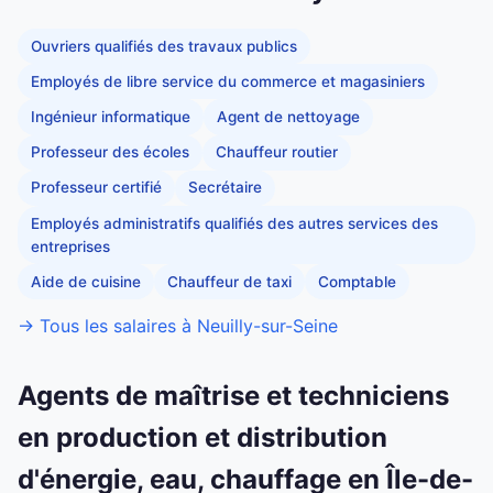
Ouvriers qualifiés des travaux publics
Employés de libre service du commerce et magasiniers
Ingénieur informatique
Agent de nettoyage
Professeur des écoles
Chauffeur routier
Professeur certifié
Secrétaire
Employés administratifs qualifiés des autres services des
entreprises
Aide de cuisine
Chauffeur de taxi
Comptable
→ Tous les salaires à Neuilly-sur-Seine
Agents de maîtrise et techniciens
en production et distribution
d'énergie, eau, chauffage en Île-de-