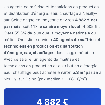
Un agents de maîtrise et techniciens en production
et distribution d'énergie, eau, chauffage à Neuilly-
sur-Seine gagne en moyenne environ
4 882 € net
par mois
, soit
1.1× le salaire moyen local
(4 508 €).
C'est 55.3% de plus que la moyenne nationale du
métier. On estime environ
40 agents de maîtrise et
techniciens en production et distribution
d'énergie, eau, chauffages
dans l'agglomération.
Avec ce salaire, un agents de maîtrise et
techniciens en production et distribution d'énergie,
eau, chauffage peut acheter environ
5.3 m² par an
à
Neuilly-sur-Seine (prix médian : 11 081 €/m²).
4 882 €