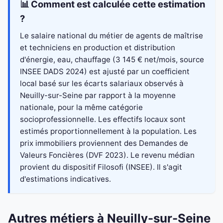
📊 Comment est calculée cette estimation
?
Le salaire national du métier de agents de maîtrise
et techniciens en production et distribution
d'énergie, eau, chauffage (3 145 € net/mois, source
INSEE DADS 2024) est ajusté par un coefficient
local basé sur les écarts salariaux observés à
Neuilly-sur-Seine par rapport à la moyenne
nationale, pour la même catégorie
socioprofessionnelle. Les effectifs locaux sont
estimés proportionnellement à la population. Les
prix immobiliers proviennent des Demandes de
Valeurs Foncières (DVF 2023). Le revenu médian
provient du dispositif Filosofi (INSEE). Il s'agit
d'estimations indicatives.
Autres métiers à Neuilly-sur-Seine