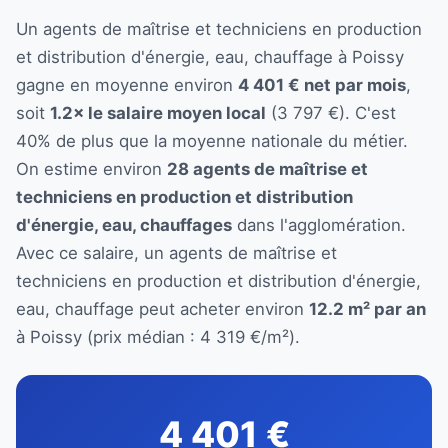
Un agents de maîtrise et techniciens en production
et distribution d'énergie, eau, chauffage à Poissy
gagne en moyenne environ
4 401 € net par mois
,
soit
1.2× le salaire moyen local
(3 797 €). C'est
40% de plus que la moyenne nationale du métier.
On estime environ
28 agents de maîtrise et
techniciens en production et distribution
d'énergie, eau, chauffages
dans l'agglomération.
Avec ce salaire, un agents de maîtrise et
techniciens en production et distribution d'énergie,
eau, chauffage peut acheter environ
12.2 m² par an
à Poissy (prix médian : 4 319 €/m²).
4 401 €