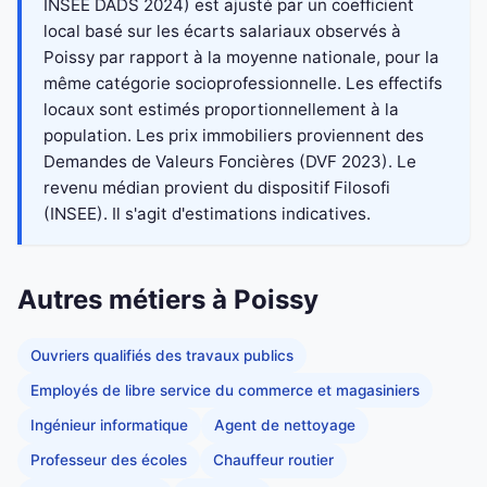
INSEE DADS 2024) est ajusté par un coefficient
local basé sur les écarts salariaux observés à
Poissy par rapport à la moyenne nationale, pour la
même catégorie socioprofessionnelle. Les effectifs
locaux sont estimés proportionnellement à la
population. Les prix immobiliers proviennent des
Demandes de Valeurs Foncières (DVF 2023). Le
revenu médian provient du dispositif Filosofi
(INSEE). Il s'agit d'estimations indicatives.
Autres métiers à Poissy
Ouvriers qualifiés des travaux publics
Employés de libre service du commerce et magasiniers
Ingénieur informatique
Agent de nettoyage
Professeur des écoles
Chauffeur routier