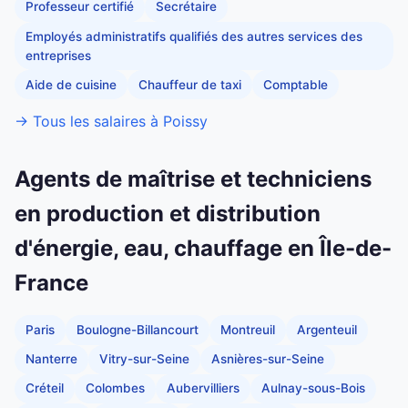
Professeur certifié
Secrétaire
Employés administratifs qualifiés des autres services des
entreprises
Aide de cuisine
Chauffeur de taxi
Comptable
→ Tous les salaires à Poissy
Agents de maîtrise et techniciens
en production et distribution
d'énergie, eau, chauffage en Île-de-
France
Paris
Boulogne-Billancourt
Montreuil
Argenteuil
Nanterre
Vitry-sur-Seine
Asnières-sur-Seine
Créteil
Colombes
Aubervilliers
Aulnay-sous-Bois