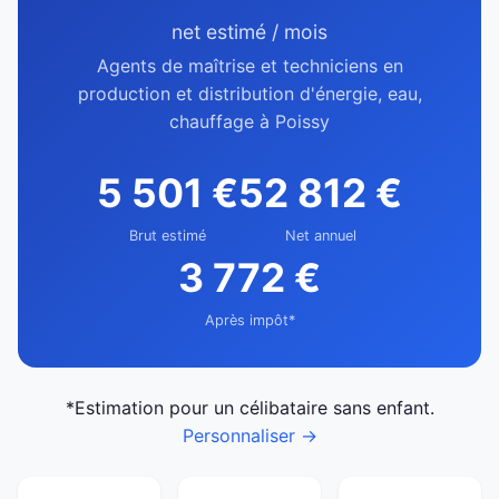
net estimé / mois
Agents de maîtrise et techniciens en
production et distribution d'énergie, eau,
chauffage à Poissy
5 501 €
52 812 €
Brut estimé
Net annuel
3 772 €
Après impôt*
*Estimation pour un célibataire sans enfant.
Personnaliser →