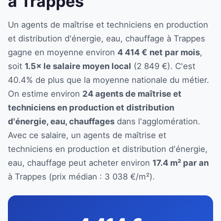
à Trappes
Un agents de maîtrise et techniciens en production
et distribution d'énergie, eau, chauffage à Trappes
gagne en moyenne environ
4 414 € net par mois
,
soit
1.5× le salaire moyen local
(2 849 €). C'est
40.4% de plus que la moyenne nationale du métier.
On estime environ
24 agents de maîtrise et
techniciens en production et distribution
d'énergie, eau, chauffages
dans l'agglomération.
Avec ce salaire, un agents de maîtrise et
techniciens en production et distribution d'énergie,
eau, chauffage peut acheter environ
17.4 m² par an
à Trappes (prix médian : 3 038 €/m²).