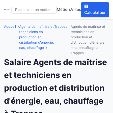
🧮
Métiers
Villes
Calculateur
Accueil
Agents de maîtrise et
Trappes
Agents de maîtrise et
techniciens en
techniciens en
production et
production et
distribution d'énergie,
distribution d'énergie,
eau, chauffage
eau, chauffage à
Trappes
Salaire Agents de maîtrise
et techniciens en
production et distribution
d'énergie, eau, chauffage