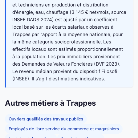
et techniciens en production et distribution
d'énergie, eau, chauffage (3 145 € net/mois, source
INSEE DADS 2024) est ajusté par un coefficient
local basé sur les écarts salariaux observés à
Trappes par rapport à la moyenne nationale, pour
la même catégorie socioprofessionnelle. Les
effectifs locaux sont estimés proportionnellement
à la population. Les prix immobiliers proviennent
des Demandes de Valeurs Foncières (DVF 2023).
Le revenu médian provient du dispositif Filosofi
(INSEE). Il s'agit d'estimations indicatives.
Autres métiers à Trappes
Ouvriers qualifiés des travaux publics
Employés de libre service du commerce et magasiniers