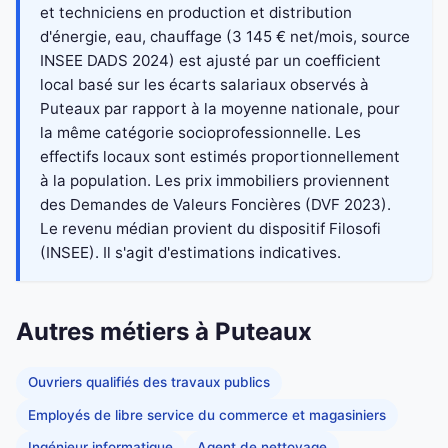
et techniciens en production et distribution
d'énergie, eau, chauffage (3 145 € net/mois, source
INSEE DADS 2024) est ajusté par un coefficient
local basé sur les écarts salariaux observés à
Puteaux par rapport à la moyenne nationale, pour
la même catégorie socioprofessionnelle. Les
effectifs locaux sont estimés proportionnellement
à la population. Les prix immobiliers proviennent
des Demandes de Valeurs Foncières (DVF 2023).
Le revenu médian provient du dispositif Filosofi
(INSEE). Il s'agit d'estimations indicatives.
Autres métiers à Puteaux
Ouvriers qualifiés des travaux publics
Employés de libre service du commerce et magasiniers
Ingénieur informatique
Agent de nettoyage