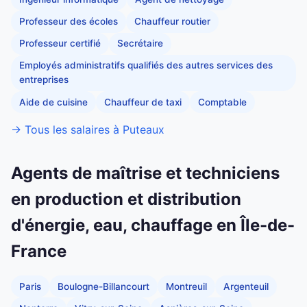
Professeur des écoles
Chauffeur routier
Professeur certifié
Secrétaire
Employés administratifs qualifiés des autres services des
entreprises
Aide de cuisine
Chauffeur de taxi
Comptable
→ Tous les salaires à Puteaux
Agents de maîtrise et techniciens
en production et distribution
d'énergie, eau, chauffage en Île-de-
France
Paris
Boulogne-Billancourt
Montreuil
Argenteuil