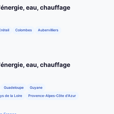
'énergie, eau, chauffage
réteil
Colombes
Aubervilliers
'énergie, eau, chauffage
Guadeloupe
Guyane
ys de la Loire
Provence-Alpes-Côte d'Azur