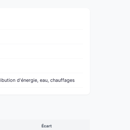
ribution d'énergie, eau, chauffages
Écart