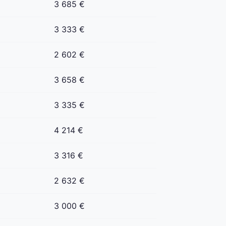
3 685 €
3 333 €
2 602 €
3 658 €
3 335 €
4 214 €
3 316 €
2 632 €
3 000 €