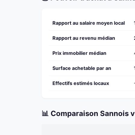
Rapport au salaire moyen local
Rapport au revenu médian
Prix immobilier médian
Surface achetable par an
Effectifs estimés locaux
📊 Comparaison Sannois v