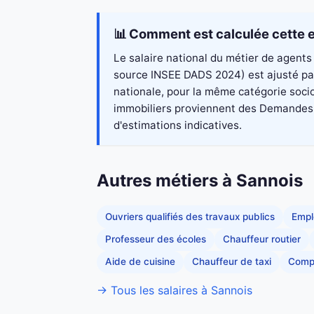
📊 Comment est calculée cette e
Le salaire national du métier de agents 
source INSEE DADS 2024) est ajusté par
nationale, pour la même catégorie socio
immobiliers proviennent des Demandes de
d'estimations indicatives.
Autres métiers à Sannois
Ouvriers qualifiés des travaux publics
Empl
Professeur des écoles
Chauffeur routier
Aide de cuisine
Chauffeur de taxi
Comp
→ Tous les salaires à Sannois