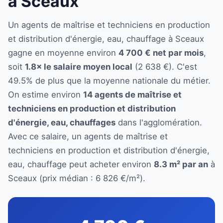
à Sceaux
Un agents de maîtrise et techniciens en production
et distribution d'énergie, eau, chauffage à Sceaux
gagne en moyenne environ
4 700 € net par mois
,
soit
1.8× le salaire moyen local
(2 638 €). C'est
49.5% de plus que la moyenne nationale du métier.
On estime environ
14 agents de maîtrise et
techniciens en production et distribution
d'énergie, eau, chauffages
dans l'agglomération.
Avec ce salaire, un agents de maîtrise et
techniciens en production et distribution d'énergie,
eau, chauffage peut acheter environ
8.3 m² par an
à
Sceaux (prix médian : 6 826 €/m²).