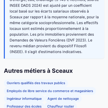
INSEE DADS 2024) est ajusté par un coefficient
local basé sur les écarts salariaux observés à
Sceaux par rapport à la moyenne nationale, pour la
même catégorie socioprofessionnelle. Les effectifs
locaux sont estimés proportionnellement à la
population. Les prix immobiliers proviennent des
Demandes de Valeurs Foncières (DVF 2023). Le
revenu médian provient du dispositif Filosofi
(INSEE). Il s'agit d'estimations indicatives.
Autres métiers à Sceaux
Ouvriers qualifiés des travaux publics
Employés de libre service du commerce et magasiniers
Ingénieur informatique
Agent de nettoyage
Professeur des écoles
Chauffeur routier