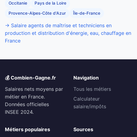
Occitanie
Pays de la Loire
Provence-Alpes-Côte d'Azur
Île-de-France
→ Salaire agents de maîtrise et techniciens en
production et distribution d'énergie, eau, chauffage en
France
💰 Combien-Gagne.fr
Navigation
Salaires nets moyens par
Tous les métiers
métier en France.
Calculateur
Données officielles
salaire/impôts
INSEE 2024.
Métiers populaires
Sources