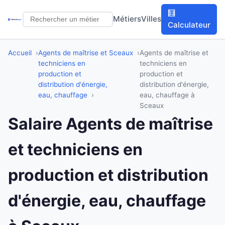
🧮
Métiers
Villes
Calculateur
Accueil
Agents de maîtrise et
Sceaux
Agents de maîtrise et
techniciens en
techniciens en
production et
production et
distribution d'énergie,
distribution d'énergie,
eau, chauffage
eau, chauffage à
Sceaux
Salaire Agents de maîtrise
et techniciens en
production et distribution
d'énergie, eau, chauffage