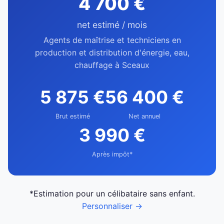
4 700 €
net estimé / mois
Agents de maîtrise et techniciens en
production et distribution d'énergie, eau,
chauffage à Sceaux
5 875 €
56 400 €
Brut estimé
Net annuel
3 990 €
Après impôt*
*Estimation pour un célibataire sans enfant.
Personnaliser →