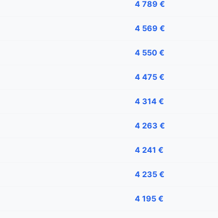
4 789 €
4 569 €
4 550 €
4 475 €
4 314 €
4 263 €
4 241 €
4 235 €
4 195 €