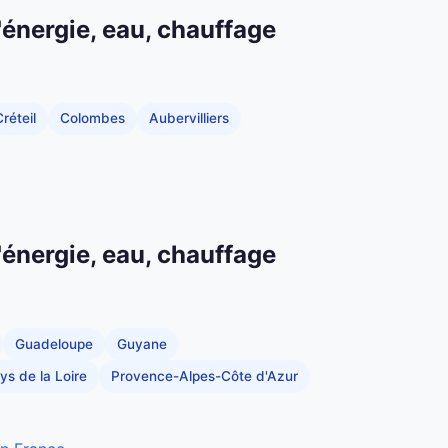
'énergie, eau, chauffage
réteil
Colombes
Aubervilliers
'énergie, eau, chauffage
Guadeloupe
Guyane
ys de la Loire
Provence-Alpes-Côte d'Azur