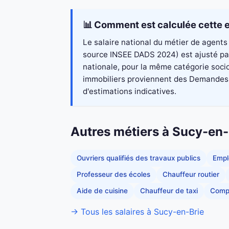
📊 Comment est calculée cette e
Le salaire national du métier de agents 
source INSEE DADS 2024) est ajusté par
nationale, pour la même catégorie socio
immobiliers proviennent des Demandes de
d'estimations indicatives.
Autres métiers à Sucy-en-
Ouvriers qualifiés des travaux publics
Empl
Professeur des écoles
Chauffeur routier
Aide de cuisine
Chauffeur de taxi
Comp
→ Tous les salaires à Sucy-en-Brie