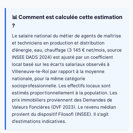
📊 Comment est calculée cette estimation
?
Le salaire national du métier de agents de maîtrise
et techniciens en production et distribution
d'énergie, eau, chauffage (3 145 € net/mois, source
INSEE DADS 2024) est ajusté par un coefficient
local basé sur les écarts salariaux observés à
Villeneuve-le-Roi par rapport à la moyenne
nationale, pour la même catégorie
socioprofessionnelle. Les effectifs locaux sont
estimés proportionnellement à la population. Les
prix immobiliers proviennent des Demandes de
Valeurs Foncières (DVF 2023). Le revenu médian
provient du dispositif Filosofi (INSEE). Il s'agit
d'estimations indicatives.