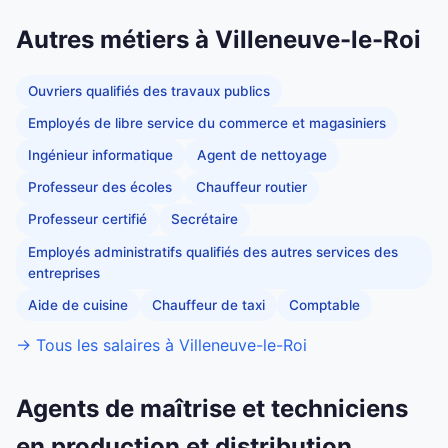
Autres métiers à Villeneuve-le-Roi
Ouvriers qualifiés des travaux publics
Employés de libre service du commerce et magasiniers
Ingénieur informatique
Agent de nettoyage
Professeur des écoles
Chauffeur routier
Professeur certifié
Secrétaire
Employés administratifs qualifiés des autres services des
entreprises
Aide de cuisine
Chauffeur de taxi
Comptable
→ Tous les salaires à Villeneuve-le-Roi
Agents de maîtrise et techniciens
en production et distribution