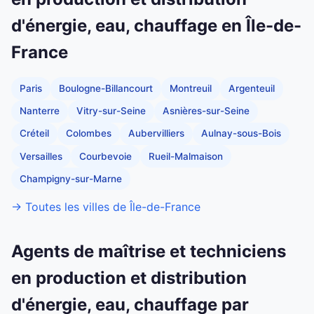
d'énergie, eau, chauffage en Île-de-
France
Paris
Boulogne-Billancourt
Montreuil
Argenteuil
Nanterre
Vitry-sur-Seine
Asnières-sur-Seine
Créteil
Colombes
Aubervilliers
Aulnay-sous-Bois
Versailles
Courbevoie
Rueil-Malmaison
Champigny-sur-Marne
→ Toutes les villes de Île-de-France
Agents de maîtrise et techniciens
en production et distribution
d'énergie, eau, chauffage par