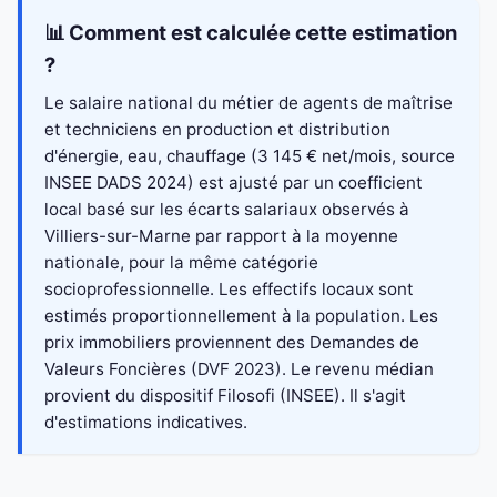
📊 Comment est calculée cette estimation
?
Le salaire national du métier de agents de maîtrise
et techniciens en production et distribution
d'énergie, eau, chauffage (3 145 € net/mois, source
INSEE DADS 2024) est ajusté par un coefficient
local basé sur les écarts salariaux observés à
Villiers-sur-Marne par rapport à la moyenne
nationale, pour la même catégorie
socioprofessionnelle. Les effectifs locaux sont
estimés proportionnellement à la population. Les
prix immobiliers proviennent des Demandes de
Valeurs Foncières (DVF 2023). Le revenu médian
provient du dispositif Filosofi (INSEE). Il s'agit
d'estimations indicatives.