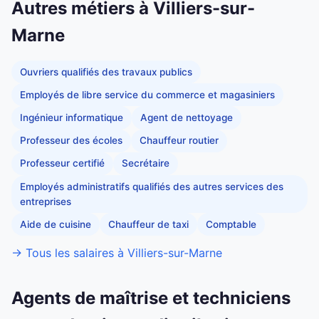
Autres métiers à Villiers-sur-
Marne
Ouvriers qualifiés des travaux publics
Employés de libre service du commerce et magasiniers
Ingénieur informatique
Agent de nettoyage
Professeur des écoles
Chauffeur routier
Professeur certifié
Secrétaire
Employés administratifs qualifiés des autres services des
entreprises
Aide de cuisine
Chauffeur de taxi
Comptable
→ Tous les salaires à Villiers-sur-Marne
Agents de maîtrise et techniciens