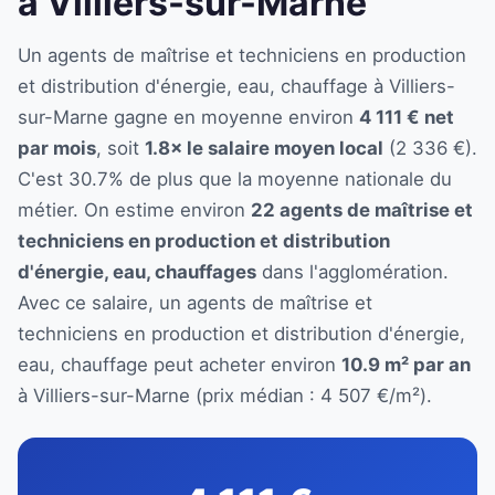
à Villiers-sur-Marne
Un agents de maîtrise et techniciens en production
et distribution d'énergie, eau, chauffage à Villiers-
sur-Marne gagne en moyenne environ
4 111 € net
par mois
, soit
1.8× le salaire moyen local
(2 336 €).
C'est 30.7% de plus que la moyenne nationale du
métier. On estime environ
22 agents de maîtrise et
techniciens en production et distribution
d'énergie, eau, chauffages
dans l'agglomération.
Avec ce salaire, un agents de maîtrise et
techniciens en production et distribution d'énergie,
eau, chauffage peut acheter environ
10.9 m² par an
à Villiers-sur-Marne (prix médian : 4 507 €/m²).