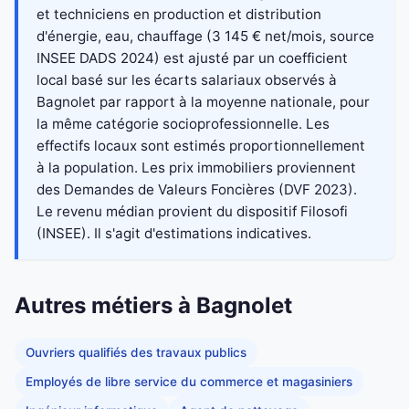
et techniciens en production et distribution
d'énergie, eau, chauffage (3 145 € net/mois, source
INSEE DADS 2024) est ajusté par un coefficient
local basé sur les écarts salariaux observés à
Bagnolet par rapport à la moyenne nationale, pour
la même catégorie socioprofessionnelle. Les
effectifs locaux sont estimés proportionnellement
à la population. Les prix immobiliers proviennent
des Demandes de Valeurs Foncières (DVF 2023).
Le revenu médian provient du dispositif Filosofi
(INSEE). Il s'agit d'estimations indicatives.
Autres métiers à Bagnolet
Ouvriers qualifiés des travaux publics
Employés de libre service du commerce et magasiniers