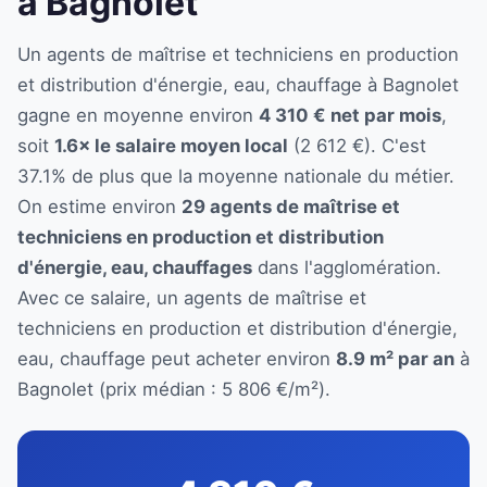
à Bagnolet
Un agents de maîtrise et techniciens en production
et distribution d'énergie, eau, chauffage à Bagnolet
gagne en moyenne environ
4 310 € net par mois
,
soit
1.6× le salaire moyen local
(2 612 €). C'est
37.1% de plus que la moyenne nationale du métier.
On estime environ
29 agents de maîtrise et
techniciens en production et distribution
d'énergie, eau, chauffages
dans l'agglomération.
Avec ce salaire, un agents de maîtrise et
techniciens en production et distribution d'énergie,
eau, chauffage peut acheter environ
8.9 m² par an
à
Bagnolet (prix médian : 5 806 €/m²).