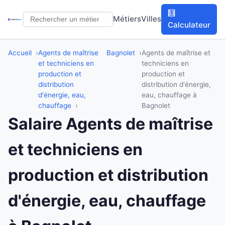
🧮
Métiers
Villes
Calculateur
Accueil
Agents de maîtrise
Bagnolet
Agents de maîtrise et
et techniciens en
techniciens en
production et
production et
distribution
distribution d'énergie,
d'énergie, eau,
eau, chauffage à
chauffage
Bagnolet
Salaire Agents de maîtrise
et techniciens en
production et distribution
d'énergie, eau, chauffage