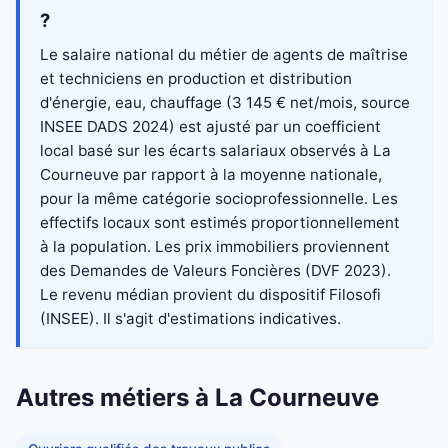
?
Le salaire national du métier de agents de maîtrise
et techniciens en production et distribution
d'énergie, eau, chauffage (3 145 € net/mois, source
INSEE DADS 2024) est ajusté par un coefficient
local basé sur les écarts salariaux observés à La
Courneuve par rapport à la moyenne nationale,
pour la même catégorie socioprofessionnelle. Les
effectifs locaux sont estimés proportionnellement
à la population. Les prix immobiliers proviennent
des Demandes de Valeurs Foncières (DVF 2023).
Le revenu médian provient du dispositif Filosofi
(INSEE). Il s'agit d'estimations indicatives.
Autres métiers à La Courneuve