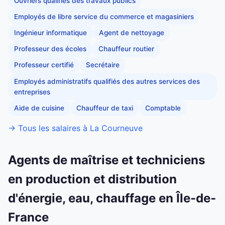
Ouvriers qualifiés des travaux publics
Employés de libre service du commerce et magasiniers
Ingénieur informatique
Agent de nettoyage
Professeur des écoles
Chauffeur routier
Professeur certifié
Secrétaire
Employés administratifs qualifiés des autres services des
entreprises
Aide de cuisine
Chauffeur de taxi
Comptable
→ Tous les salaires à La Courneuve
Agents de maîtrise et techniciens
en production et distribution
d'énergie, eau, chauffage en Île-de-
France