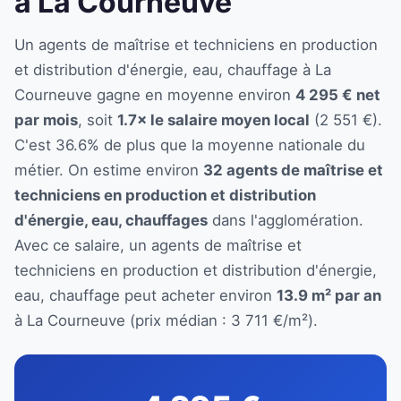
à La Courneuve
Un agents de maîtrise et techniciens en production
et distribution d'énergie, eau, chauffage à La
Courneuve gagne en moyenne environ
4 295 € net
par mois
, soit
1.7× le salaire moyen local
(2 551 €).
C'est 36.6% de plus que la moyenne nationale du
métier. On estime environ
32 agents de maîtrise et
techniciens en production et distribution
d'énergie, eau, chauffages
dans l'agglomération.
Avec ce salaire, un agents de maîtrise et
techniciens en production et distribution d'énergie,
eau, chauffage peut acheter environ
13.9 m² par an
à La Courneuve (prix médian : 3 711 €/m²).