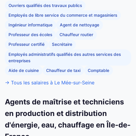
Ouvriers qualifiés des travaux publics
Employés de libre service du commerce et magasiniers
Ingénieur informatique
Agent de nettoyage
Professeur des écoles
Chauffeur routier
Professeur certifié
Secrétaire
Employés administratifs qualifiés des autres services des
entreprises
Aide de cuisine
Chauffeur de taxi
Comptable
→ Tous les salaires à Le Mée-sur-Seine
Agents de maîtrise et techniciens
en production et distribution
d'énergie, eau, chauffage en Île-de-