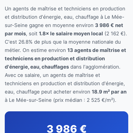
Un agents de maîtrise et techniciens en production
et distribution d'énergie, eau, chauffage à Le Mée-
sur-Seine gagne en moyenne environ
3 986 € net
par mois
, soit
1.8× le salaire moyen local
(2 162 €).
C'est 26.8% de plus que la moyenne nationale du
métier. On estime environ
13 agents de maîtrise et
techniciens en production et distribution
d'énergie, eau, chauffages
dans l'agglomération.
Avec ce salaire, un agents de maîtrise et
techniciens en production et distribution d'énergie,
eau, chauffage peut acheter environ
18.9 m² par an
à Le Mée-sur-Seine (prix médian : 2 525 €/m²).
3 986 €