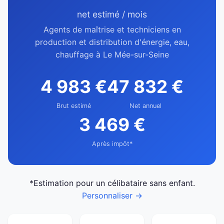
net estimé / mois
Agents de maîtrise et techniciens en
production et distribution d'énergie, eau,
chauffage à Le Mée-sur-Seine
4 983 €
47 832 €
Brut estimé
Net annuel
3 469 €
Après impôt*
*Estimation pour un célibataire sans enfant.
Personnaliser →