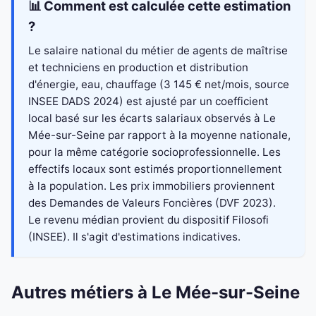
📊 Comment est calculée cette estimation
?
Le salaire national du métier de agents de maîtrise
et techniciens en production et distribution
d'énergie, eau, chauffage (3 145 € net/mois, source
INSEE DADS 2024) est ajusté par un coefficient
local basé sur les écarts salariaux observés à Le
Mée-sur-Seine par rapport à la moyenne nationale,
pour la même catégorie socioprofessionnelle. Les
effectifs locaux sont estimés proportionnellement
à la population. Les prix immobiliers proviennent
des Demandes de Valeurs Foncières (DVF 2023).
Le revenu médian provient du dispositif Filosofi
(INSEE). Il s'agit d'estimations indicatives.
Autres métiers à Le Mée-sur-Seine