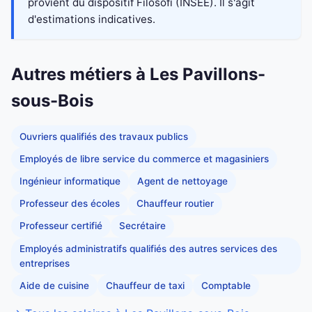
provient du dispositif Filosofi (INSEE). Il s'agit
d'estimations indicatives.
Autres métiers à Les Pavillons-
sous-Bois
Ouvriers qualifiés des travaux publics
Employés de libre service du commerce et magasiniers
Ingénieur informatique
Agent de nettoyage
Professeur des écoles
Chauffeur routier
Professeur certifié
Secrétaire
Employés administratifs qualifiés des autres services des
entreprises
Aide de cuisine
Chauffeur de taxi
Comptable