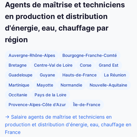
Agents de maîtrise et techniciens
en production et distribution
d'énergie, eau, chauffage par
région
Auvergne-Rhône-Alpes
Bourgogne-Franche-Comté
Bretagne
Centre-Val de Loire
Corse
Grand Est
Guadeloupe
Guyane
Hauts-de-France
La Réunion
Martinique
Mayotte
Normandie
Nouvelle-Aquitaine
Occitanie
Pays de la Loire
Provence-Alpes-Côte d'Azur
Île-de-France
→ Salaire agents de maîtrise et techniciens en
production et distribution d'énergie, eau, chauffage en
France