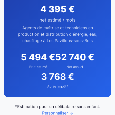
4 395 €
net estimé / mois
Agents de maîtrise et techniciens en
production et distribution d'énergie, eau,
chauffage à Les Pavillons-sous-Bois
5 494 €
52 740 €
Brut estimé
Net annuel
3 768 €
Après impôt*
*Estimation pour un célibataire sans enfant.
Personnaliser →