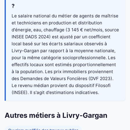
?
Le salaire national du métier de agents de maîtrise
et techniciens en production et distribution
d'énergie, eau, chauffage (3 145 € net/mois, source
INSEE DADS 2024) est ajusté par un coefficient
local basé sur les écarts salariaux observés à
Livry-Gargan par rapport à la moyenne nationale,
pour la même catégorie socioprofessionnelle. Les
effectifs locaux sont estimés proportionnellement
à la population. Les prix immobiliers proviennent
des Demandes de Valeurs Foncières (DVF 2023).
Le revenu médian provient du dispositif Filosofi
(INSEE). Il s'agit d'estimations indicatives.
Autres métiers à Livry-Gargan