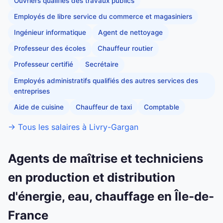
Ouvriers qualifiés des travaux publics
Employés de libre service du commerce et magasiniers
Ingénieur informatique
Agent de nettoyage
Professeur des écoles
Chauffeur routier
Professeur certifié
Secrétaire
Employés administratifs qualifiés des autres services des
entreprises
Aide de cuisine
Chauffeur de taxi
Comptable
→ Tous les salaires à Livry-Gargan
Agents de maîtrise et techniciens
en production et distribution
d'énergie, eau, chauffage en Île-de-
France