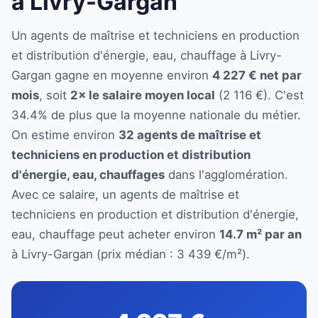
à Livry-Gargan
Un agents de maîtrise et techniciens en production
et distribution d'énergie, eau, chauffage à Livry-
Gargan gagne en moyenne environ
4 227 € net par
mois
, soit
2× le salaire moyen local
(2 116 €). C'est
34.4% de plus que la moyenne nationale du métier.
On estime environ
32 agents de maîtrise et
techniciens en production et distribution
d'énergie, eau, chauffages
dans l'agglomération.
Avec ce salaire, un agents de maîtrise et
techniciens en production et distribution d'énergie,
eau, chauffage peut acheter environ
14.7 m² par an
à Livry-Gargan (prix médian : 3 439 €/m²).