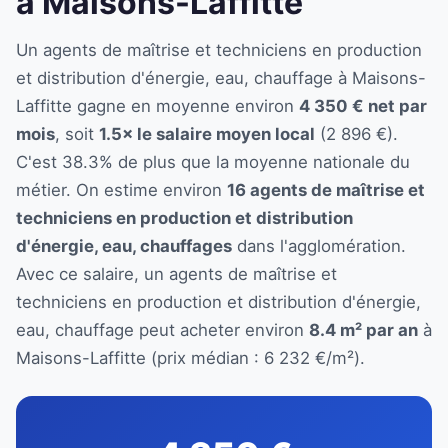
à Maisons-Laffitte
Un agents de maîtrise et techniciens en production
et distribution d'énergie, eau, chauffage à Maisons-
Laffitte gagne en moyenne environ
4 350 € net par
mois
, soit
1.5× le salaire moyen local
(2 896 €).
C'est 38.3% de plus que la moyenne nationale du
métier. On estime environ
16 agents de maîtrise et
techniciens en production et distribution
d'énergie, eau, chauffages
dans l'agglomération.
Avec ce salaire, un agents de maîtrise et
techniciens en production et distribution d'énergie,
eau, chauffage peut acheter environ
8.4 m² par an
à
Maisons-Laffitte (prix médian : 6 232 €/m²).