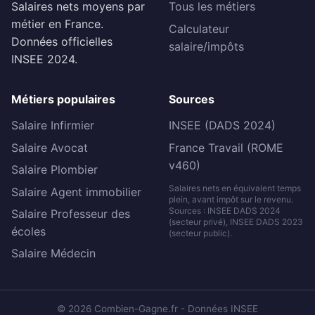
Salaires nets moyens par
Tous les métiers
métier en France.
Calculateur
Données officielles
salaire/impôts
INSEE 2024.
Métiers populaires
Sources
Salaire Infirmier
INSEE (DADS 2024)
Salaire Avocat
France Travail (ROME
v460)
Salaire Plombier
Salaires nets en équivalent temps
Salaire Agent immobilier
plein, avant impôt sur le revenu.
Sources : INSEE DADS 2024
Salaire Professeur des
(secteur privé), INSEE DADS 2023
écoles
(secteur public).
Salaire Médecin
© 2026 Combien-Gagne.fr - Données INSEE