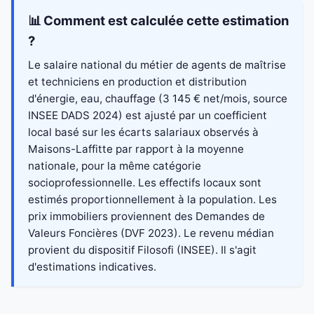
📊 Comment est calculée cette estimation
?
Le salaire national du métier de agents de maîtrise
et techniciens en production et distribution
d'énergie, eau, chauffage (3 145 € net/mois, source
INSEE DADS 2024) est ajusté par un coefficient
local basé sur les écarts salariaux observés à
Maisons-Laffitte par rapport à la moyenne
nationale, pour la même catégorie
socioprofessionnelle. Les effectifs locaux sont
estimés proportionnellement à la population. Les
prix immobiliers proviennent des Demandes de
Valeurs Foncières (DVF 2023). Le revenu médian
provient du dispositif Filosofi (INSEE). Il s'agit
d'estimations indicatives.