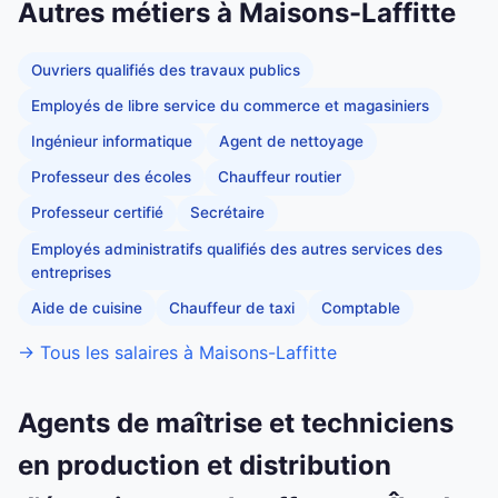
Autres métiers à Maisons-Laffitte
Ouvriers qualifiés des travaux publics
Employés de libre service du commerce et magasiniers
Ingénieur informatique
Agent de nettoyage
Professeur des écoles
Chauffeur routier
Professeur certifié
Secrétaire
Employés administratifs qualifiés des autres services des
entreprises
Aide de cuisine
Chauffeur de taxi
Comptable
→ Tous les salaires à Maisons-Laffitte
Agents de maîtrise et techniciens
en production et distribution