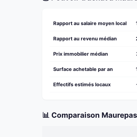
Rapport au salaire moyen local
Rapport au revenu médian
Prix immobilier médian
Surface achetable par an
Effectifs estimés locaux
📊 Comparaison Maurepas 