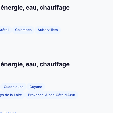
'énergie, eau, chauffage
réteil
Colombes
Aubervilliers
'énergie, eau, chauffage
Guadeloupe
Guyane
ys de la Loire
Provence-Alpes-Côte d'Azur