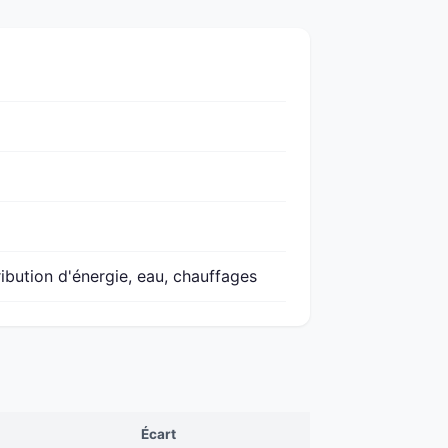
ribution d'énergie, eau, chauffages
Écart