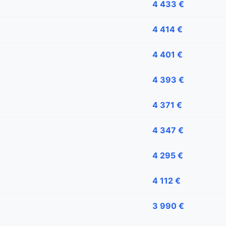
4 433 €
4 414 €
4 401 €
4 393 €
4 371 €
4 347 €
4 295 €
4 112 €
3 990 €