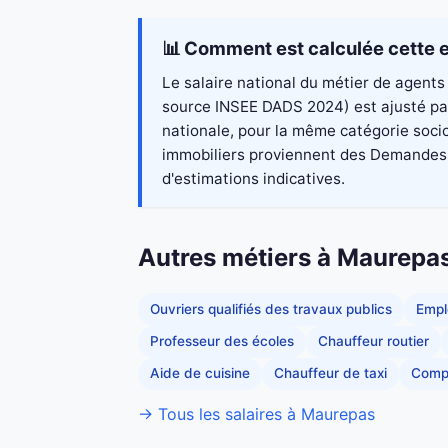
📊 Comment est calculée cette e
Le salaire national du métier de agents 
source INSEE DADS 2024) est ajusté par
nationale, pour la même catégorie socio
immobiliers proviennent des Demandes de
d'estimations indicatives.
Autres métiers à Maurepa
Ouvriers qualifiés des travaux publics
Empl
Professeur des écoles
Chauffeur routier
Aide de cuisine
Chauffeur de taxi
Comp
→ Tous les salaires à Maurepas