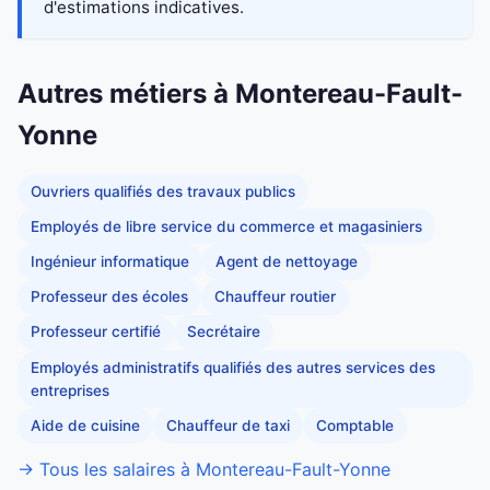
d'estimations indicatives.
Autres métiers à Montereau-Fault-
Yonne
Ouvriers qualifiés des travaux publics
Employés de libre service du commerce et magasiniers
Ingénieur informatique
Agent de nettoyage
Professeur des écoles
Chauffeur routier
Professeur certifié
Secrétaire
Employés administratifs qualifiés des autres services des
entreprises
Aide de cuisine
Chauffeur de taxi
Comptable
→ Tous les salaires à Montereau-Fault-Yonne