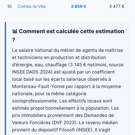
10
Combs-la-Ville
3 859 €
3 477 €
📊 Comment est calculée cette estimation
?
Le salaire national du métier de agents de maîtrise
et techniciens en production et distribution
d'énergie, eau, chauffage (3 145 € net/mois, source
INSEE DADS 2024) est ajusté par un coefficient
local basé sur les écarts salariaux observés à
Montereau-Fault-Yonne par rapport à la moyenne
nationale, pour la même catégorie
socioprofessionnelle. Les effectifs locaux sont
estimés proportionnellement à la population. Les
prix immobiliers proviennent des Demandes de
Valeurs Foncières (DVF 2023). Le revenu médian
provient du dispositif Filosofi (INSEE). Il s'agit