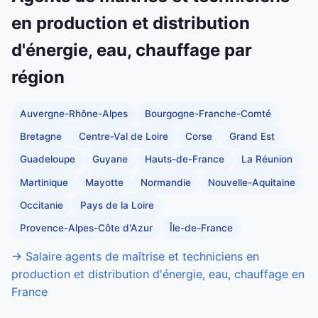
en production et distribution
d'énergie, eau, chauffage par
région
Auvergne-Rhône-Alpes
Bourgogne-Franche-Comté
Bretagne
Centre-Val de Loire
Corse
Grand Est
Guadeloupe
Guyane
Hauts-de-France
La Réunion
Martinique
Mayotte
Normandie
Nouvelle-Aquitaine
Occitanie
Pays de la Loire
Provence-Alpes-Côte d'Azur
Île-de-France
→ Salaire agents de maîtrise et techniciens en
production et distribution d'énergie, eau, chauffage en
France