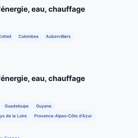
'énergie, eau, chauffage
réteil
Colombes
Aubervilliers
'énergie, eau, chauffage
Guadeloupe
Guyane
ys de la Loire
Provence-Alpes-Côte d'Azur