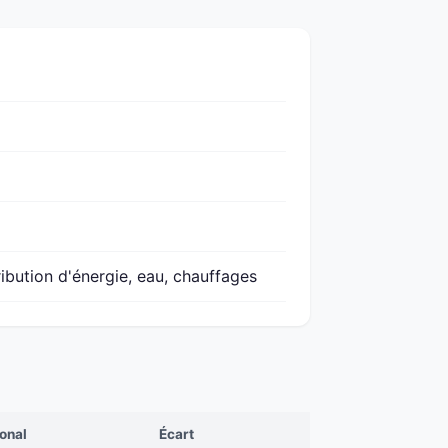
ribution d'énergie, eau, chauffages
onal
Écart