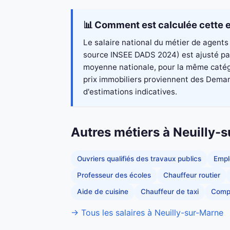
📊 Comment est calculée cette e
Le salaire national du métier de agents 
source INSEE DADS 2024) est ajusté par 
moyenne nationale, pour la même catégo
prix immobiliers proviennent des Demand
d'estimations indicatives.
Autres métiers à Neuilly-
Ouvriers qualifiés des travaux publics
Empl
Professeur des écoles
Chauffeur routier
Aide de cuisine
Chauffeur de taxi
Comp
→ Tous les salaires à Neuilly-sur-Marne