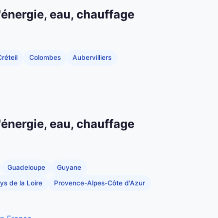
'énergie, eau, chauffage
réteil
Colombes
Aubervilliers
'énergie, eau, chauffage
Guadeloupe
Guyane
ys de la Loire
Provence-Alpes-Côte d'Azur