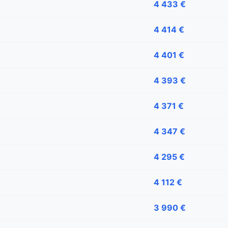
4 433 €
4 414 €
4 401 €
4 393 €
4 371 €
4 347 €
4 295 €
4 112 €
3 990 €