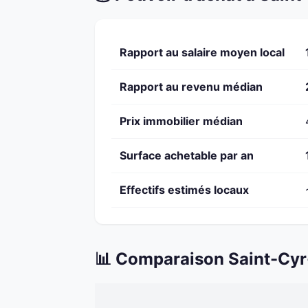
Rapport au salaire moyen local
Rapport au revenu médian
Prix immobilier médian
Surface achetable par an
Effectifs estimés locaux
📊 Comparaison Saint-Cyr-